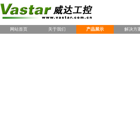
网站首页
关于我们
产品展示
解决方